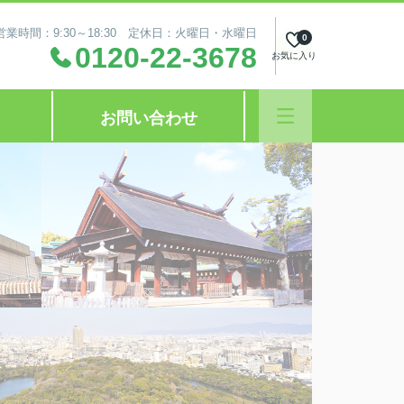
営業時間：9:30～18:30 定休日：火曜日・水曜日
0
0120-22-3678
お気に入り
お問い合わせ