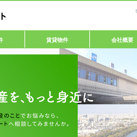
件
賃貸物件
会社概要