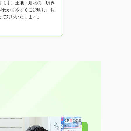
ります。土地・建物の「境界
がわかりやすくご説明し、お
って対応いたします。