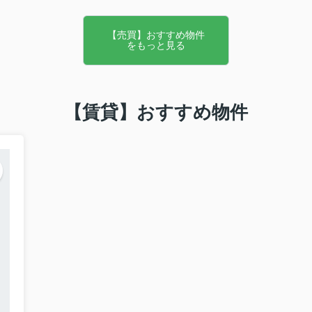
【売買】おすすめ物件
をもっと見る
【賃貸】おすすめ物件