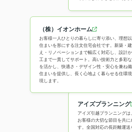
（株）イオンホーム
お客様一人ひとりの暮らしに寄り添い、理想以
住まいを形にする注文住宅会社です。新築・建
え・リノベーションまで幅広く対応し、設計か
工まで一貫してサポート。高い技術力と多彩な
を活かし、快適さ・デザイン性・安心を兼ね備
住まいを提供し、長く心地よく暮らせる住環境
現します。
アイズプランニング
アイズ引越プランニングは
お客様の大切な節目を共に
す。全国対応の長距離運送