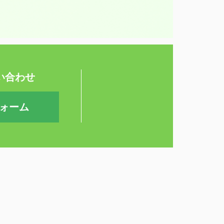
い合わせ
ォーム