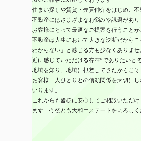
住まい探しや賃貸・売買仲介をはじめ、不
不動産にはさまざまなお悩みや課題があり
お客様にとって最適なご提案を行うことが
不動産は人生において大きな決断だからこ
わからない」と感じる方も少なくありませ
近に感じていただける存在”でありたいと
地域を知り、地域に根差してきたからこそ
お客様一人ひとりとの信頼関係を大切にし
いります。
これからも皆様に安心してご相談いただけ
ます。今後とも大和エステートをよろしく