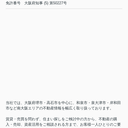
免許番号
大阪府知事 (5) 第50227号
当社では、大阪府堺市・高石市を中心に、和泉市・泉大津市・岸和田
市など南大阪エリアの不動産情報を幅広く取り扱っております。
賃貸・売買を問わず、住まい探しをご検討中の方から、不動産の購
入・売却、資産活用をご相談される方まで、お客様一人ひとりのご要