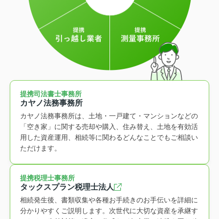
提携司法書士事務所
カヤノ法務事務所
カヤノ法務事務所は、土地・一戸建て・マンションなどの
「空き家」に関する売却や購入、住み替え、土地を有効活
用した資産運用、相続等に関わるどんなことでもご相談い
ただけます。
提携税理士事務所
タックスプラン税理士法人
相続発生後、書類収集や各種お手続きのお手伝いを詳細に
分かりやすくご説明します。次世代に大切な資産を承継す