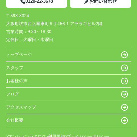
0120-22-3678
お問い合わせ
〒593-8324
大阪府堺市西区鳳東町５丁456-1 アララギビル2階
営業時間：
9:30～18:30
定休日：
火曜日・水曜日
トップページ
スタッフ
お客様の声
ブログ
アクセスマップ
会社概要
マンションカタログ
利用規約
プライバシーポリシー