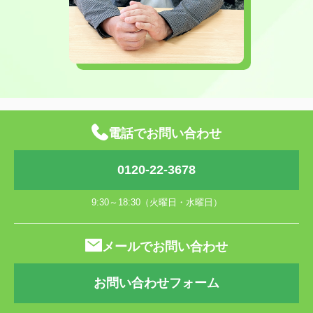
電話でお問い合わせ
0120-22-3678
9:30～18:30（火曜日・水曜日）
メールでお問い合わせ
お問い合わせフォーム