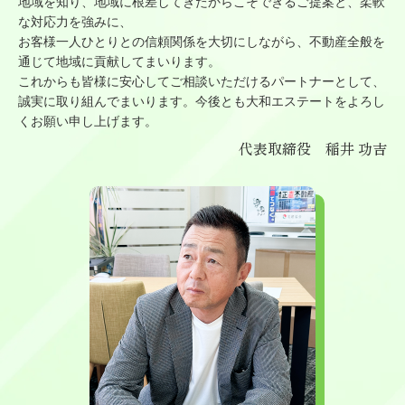
地域を知り、地域に根差してきたからこそできるご提案と、柔軟
な対応力を強みに、
お客様一人ひとりとの信頼関係を大切にしながら、不動産全般を
通じて地域に貢献してまいります。
これからも皆様に安心してご相談いただけるパートナーとして、
誠実に取り組んでまいります。今後とも大和エステートをよろし
くお願い申し上げます。
代表取締役 稲井 功吉