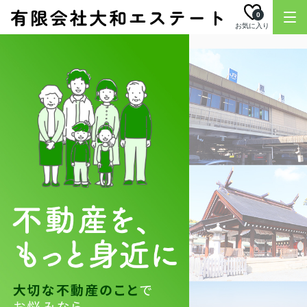
0
お気に入り