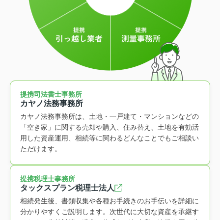
提携司法書士事務所
カヤノ法務事務所
カヤノ法務事務所は、土地・一戸建て・マンションなどの
「空き家」に関する売却や購入、住み替え、土地を有効活
用した資産運用、相続等に関わるどんなことでもご相談い
ただけます。
提携税理士事務所
タックスプラン税理士法人
相続発生後、書類収集や各種お手続きのお手伝いを詳細に
分かりやすくご説明します。次世代に大切な資産を承継す