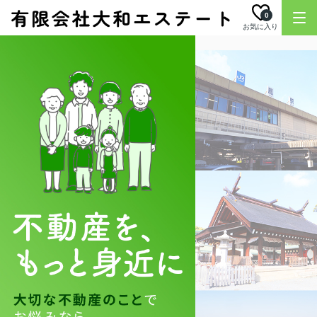
0
お気に入り