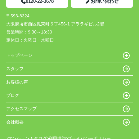
0120-22-3678
お問い合わせ
〒593-8324
大阪府堺市西区鳳東町５丁456-1 アララギビル2階
営業時間：
9:30～18:30
定休日：
火曜日・水曜日
トップページ
スタッフ
お客様の声
ブログ
アクセスマップ
会社概要
マンションカタログ
利用規約
プライバシーポリシー