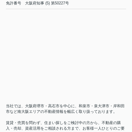
免許番号
大阪府知事 (5) 第50227号
当社では、大阪府堺市・高石市を中心に、和泉市・泉大津市・岸和田
市など南大阪エリアの不動産情報を幅広く取り扱っております。
賃貸・売買を問わず、住まい探しをご検討中の方から、不動産の購
入・売却、資産活用をご相談される方まで、お客様一人ひとりのご要