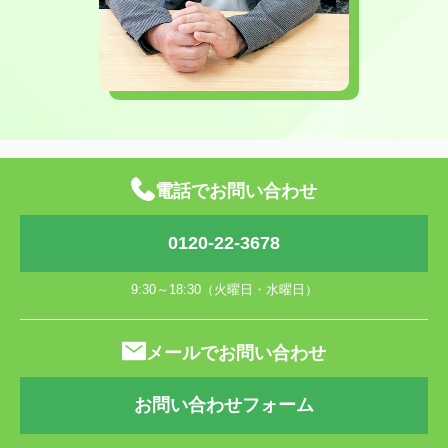
電話でお問い合わせ
0120-22-3678
9:30～18:30（火曜日・水曜日）
メールでお問い合わせ
お問い合わせフォーム