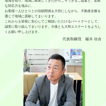
地域を知り、地域に根差してきたからこそできるご提案と、柔軟
な対応力を強みに、
お客様一人ひとりとの信頼関係を大切にしながら、不動産全般を
通じて地域に貢献してまいります。
これからも皆様に安心してご相談いただけるパートナーとして、
誠実に取り組んでまいります。今後とも大和エステートをよろし
くお願い申し上げます。
代表取締役 稲井 功吉