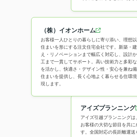
（株）イオンホーム
お客様一人ひとりの暮らしに寄り添い、理想以
住まいを形にする注文住宅会社です。新築・建
え・リノベーションまで幅広く対応し、設計か
工まで一貫してサポート。高い技術力と多彩な
を活かし、快適さ・デザイン性・安心を兼ね備
住まいを提供し、長く心地よく暮らせる住環境
現します。
アイズプランニング
アイズ引越プランニングは
お客様の大切な節目を共に
す。全国対応の長距離運送