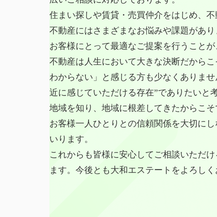
住まい探しや賃貸・売買仲介をはじめ、不
不動産にはさまざまなお悩みや課題があり
お客様にとって最適なご提案を行うことが
不動産は人生において大きな決断だからこ
わからない」と感じる方も少なくありませ
近に感じていただける存在”でありたいと
地域を知り、地域に根差してきたからこそ
お客様一人ひとりとの信頼関係を大切にし
いります。
これからも皆様に安心してご相談いただけ
ます。今後とも大和エステートをよろしく