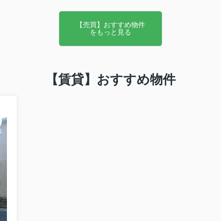
【売買】おすすめ物件
をもっと見る
【賃貸】おすすめ物件