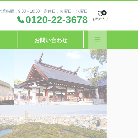
営業時間：9:30～18:30 定休日：火曜日・水曜日
0
0120-22-3678
お気に入り
お問い合わせ