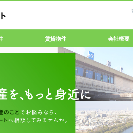
件
賃貸物件
会社概要