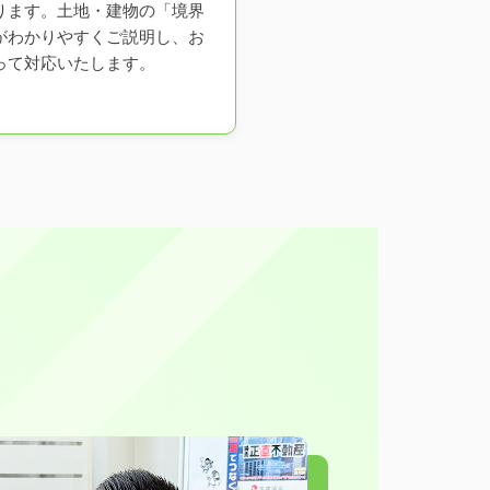
ります。土地・建物の「境界
がわかりやすくご説明し、お
って対応いたします。