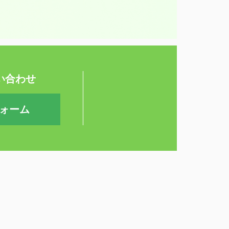
い合わせ
ォーム