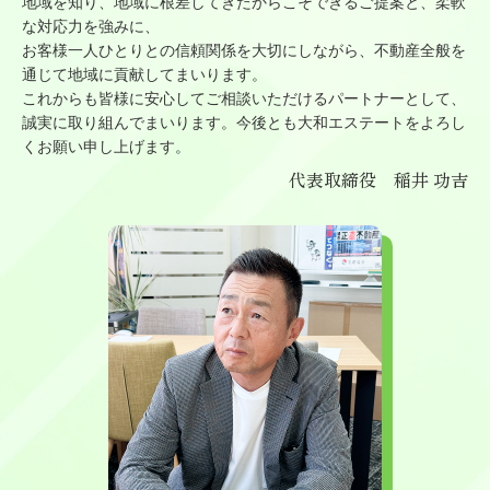
地域を知り、地域に根差してきたからこそできるご提案と、柔軟
な対応力を強みに、
お客様一人ひとりとの信頼関係を大切にしながら、不動産全般を
通じて地域に貢献してまいります。
これからも皆様に安心してご相談いただけるパートナーとして、
誠実に取り組んでまいります。今後とも大和エステートをよろし
くお願い申し上げます。
代表取締役 稲井 功吉