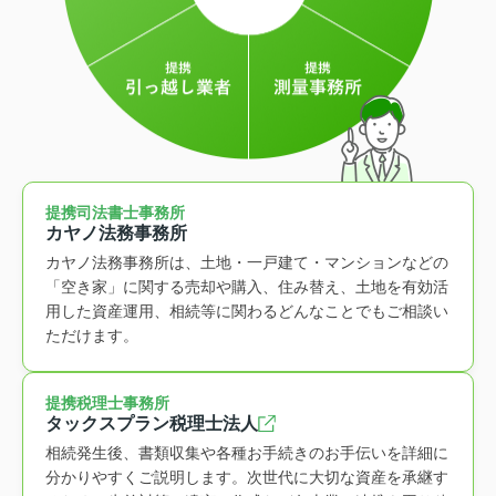
提携司法書士事務所
カヤノ法務事務所
カヤノ法務事務所は、土地・一戸建て・マンションなどの
「空き家」に関する売却や購入、住み替え、土地を有効活
用した資産運用、相続等に関わるどんなことでもご相談い
ただけます。
提携税理士事務所
タックスプラン税理士法人
相続発生後、書類収集や各種お手続きのお手伝いを詳細に
分かりやすくご説明します。次世代に大切な資産を承継す