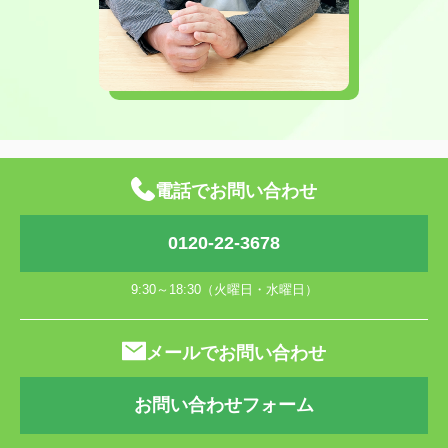
電話でお問い合わせ
0120-22-3678
9:30～18:30（火曜日・水曜日）
メールでお問い合わせ
お問い合わせフォーム