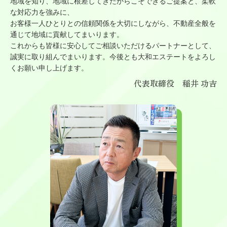
地域を知り、地域に根差してきたからこそできるご提案と、柔軟
な対応力を強みに、
お客様一人ひとりとの信頼関係を大切にしながら、不動産全般を
通じて地域に貢献してまいります。
これからも皆様に安心してご相談いただけるパートナーとして、
誠実に取り組んでまいります。今後とも大和エステートをよろし
くお願い申し上げます。
代表取締役 稲井 功吉