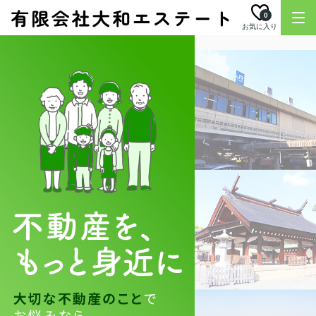
0
お気に入り