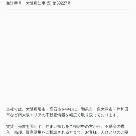
免許番号
大阪府知事 (5) 第50227号
当社では、大阪府堺市・高石市を中心に、和泉市・泉大津市・岸和田
市など南大阪エリアの不動産情報を幅広く取り扱っております。
賃貸・売買を問わず、住まい探しをご検討中の方から、不動産の購
入・売却、資産活用をご相談される方まで、お客様一人ひとりのご要