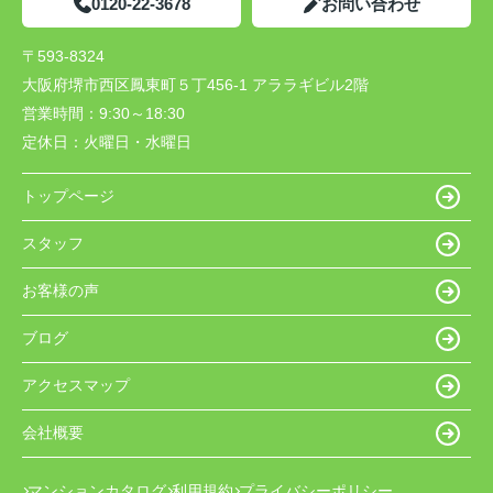
0120-22-3678
お問い合わせ
〒593-8324
大阪府堺市西区鳳東町５丁456-1 アララギビル2階
営業時間：
9:30～18:30
定休日：
火曜日・水曜日
トップページ
スタッフ
お客様の声
ブログ
アクセスマップ
会社概要
マンションカタログ
利用規約
プライバシーポリシー