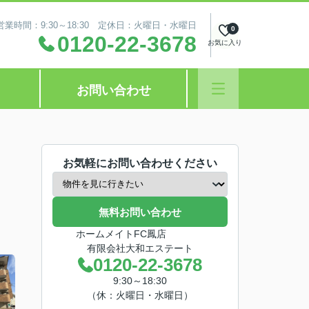
営業時間：9:30～18:30 定休日：火曜日・水曜日
0
0120-22-3678
お気に入り
お問い合わせ
お気軽にお問い合わせください
無料お問い合わせ
ホームメイトFC鳳店
有限会社大和エステート
0120-22-3678
9:30～18:30
（休：火曜日・水曜日）