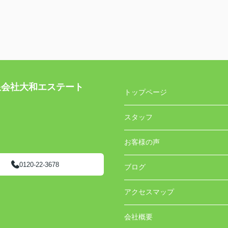
社大和エステート
トップページ
スタッフ
お客様の声
0120-22-3678
ブログ
アクセスマップ
会社概要