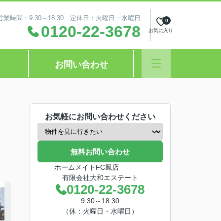
営業時間：9:30～18:30 定休日：火曜日・水曜日
0
0120-22-3678
お気に入り
お問い合わせ
お気軽にお問い合わせください
無料お問い合わせ
ホームメイトFC鳳店
有限会社大和エステート
0120-22-3678
9:30～18:30
（休：火曜日・水曜日）