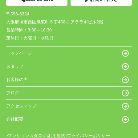
〒593-8324
大阪府堺市西区鳳東町５丁456-1 アララギビル2階
営業時間：
9:30～18:30
定休日：
火曜日・水曜日
トップページ
スタッフ
お客様の声
ブログ
アクセスマップ
会社概要
マンションカタログ
利用規約
プライバシーポリシー