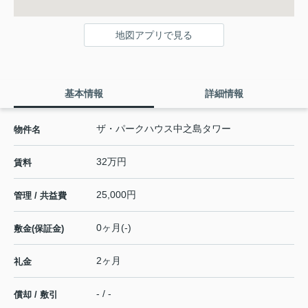
地図アプリで見る
基本情報
詳細情報
ザ・パークハウス中之島タワー
物件名
32万円
賃料
25,000円
管理 / 共益費
0ヶ月(-)
敷金(保証金)
2ヶ月
礼金
- / -
償却 / 敷引