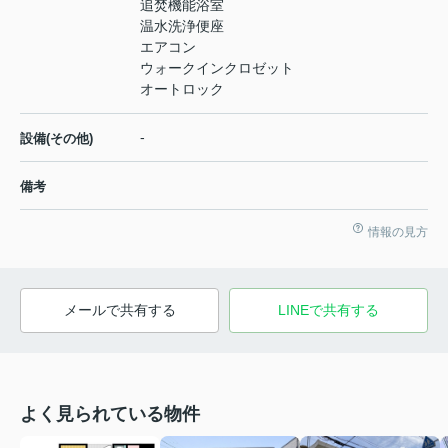
追焚機能浴室
温水洗浄便座
エアコン
ウォークインクロゼット
オートロック
-
設備(その他)
備考
情報の見方
メールで共有する
LINEで共有する
よく見られている物件